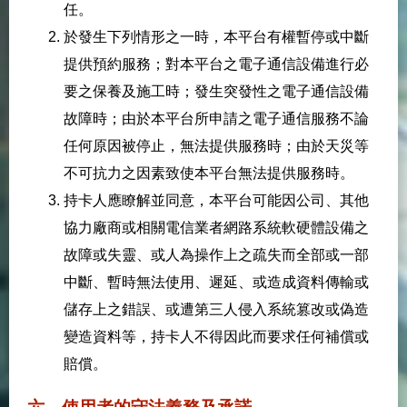
任。
於發生下列情形之一時，本平台有權暫停或中斷
提供預約服務；對本平台之電子通信設備進行必
要之保養及施工時；發生突發性之電子通信設備
故障時；由於本平台所申請之電子通信服務不論
任何原因被停止，無法提供服務時；由於天災等
不可抗力之因素致使本平台無法提供服務時。
持卡人應瞭解並同意，本平台可能因公司、其他
協力廠商或相關電信業者網路系統軟硬體設備之
故障或失靈、或人為操作上之疏失而全部或一部
中斷、暫時無法使用、遲延、或造成資料傳輸或
儲存上之錯誤、或遭第三人侵入系統篡改或偽造
變造資料等，持卡人不得因此而要求任何補償或
賠償。