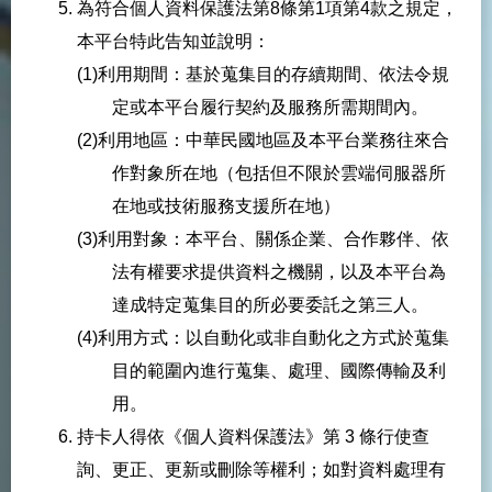
為符合個人資料保護法第8條第1項第4款之規定，
本平台特此告知並說明：
(1)利用期間：基於蒐集目的存續期間、依法令規
定或本平台履行契約及服務所需期間內。
(2)利用地區：中華民國地區及本平台業務往來合
作對象所在地（包括但不限於雲端伺服器所
在地或技術服務支援所在地）
(3)利用對象：本平台、關係企業、合作夥伴、依
法有權要求提供資料之機關，以及本平台為
達成特定蒐集目的所必要委託之第三人。
(4)利用方式：以自動化或非自動化之方式於蒐集
目的範圍內進行蒐集、處理、國際傳輸及利
用。
持卡人得依《個人資料保護法》第 3 條行使查
詢、更正、更新或刪除等權利；如對資料處理有