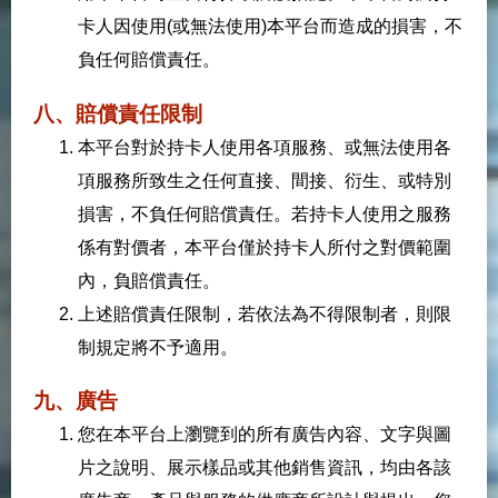
卡人因使用(或無法使用)本平台而造成的損害，不
負任何賠償責任。
八、賠償責任限制
本平台對於持卡人使用各項服務、或無法使用各
項服務所致生之任何直接、間接、衍生、或特別
損害，不負任何賠償責任。若持卡人使用之服務
係有對價者，本平台僅於持卡人所付之對價範圍
內，負賠償責任。
上述賠償責任限制，若依法為不得限制者，則限
制規定將不予適用。
九、廣告
您在本平台上瀏覽到的所有廣告內容、文字與圖
片之說明、展示樣品或其他銷售資訊，均由各該