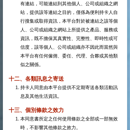
有連結，可能連結到其他個人、公司或組織之網
站，提供該等連結之目的，僅係為便利持卡人自
行搜集或取得資訊，本平台對於被連結之該等個
人、公司或組織之網站上所提供之產品、服務或
資訊，既不擔保其真實性、完整性、即時性或可
信度，該等個人、公司或組織亦不因此而當然與
本平台有任何僱佣、委任、代理、合夥或其他類
似之關係。
十二、各類訊息之寄送
持卡人同意由本平台提供不定期寄送各類活動訊
息及其他生活資訊。
十三、個別條款之效力
本同意書所定之任何使用條款之全部或一部無效
時，不影響其他條款之效力。