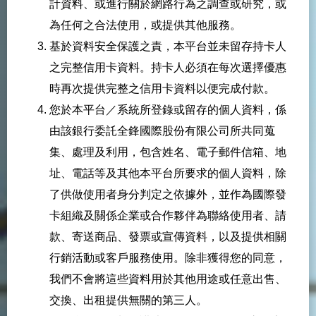
計資料、或進行關於網路行為之調查或研究，或
為任何之合法使用，或提供其他服務。
基於資料安全保護之責，本平台並未留存持卡人
之完整信用卡資料。持卡人必須在每次選擇優惠
時再次提供完整之信用卡資料以便完成付款。
您於本平台／系統所登錄或留存的個人資料，係
由該銀行委託全鋒國際股份有限公司所共同蒐
集、處理及利用，包含姓名、電子郵件信箱、地
址、電話等及其他本平台所要求的個人資料，除
了供做使用者身分判定之依據外，並作為國際發
卡組織及關係企業或合作夥伴為聯絡使用者、請
款、寄送商品、發票或宣傳資料，以及提供相關
行銷活動或客戶服務使用。除非獲得您的同意，
我們不會將這些資料用於其他用途或任意出售、
交換、出租提供無關的第三人。