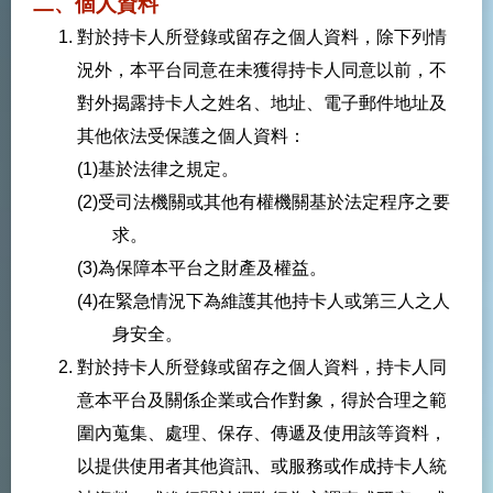
二、個人資料
對於持卡人所登錄或留存之個人資料，除下列情
況外，本平台同意在未獲得持卡人同意以前，不
對外揭露持卡人之姓名、地址、電子郵件地址及
其他依法受保護之個人資料：
(1)基於法律之規定。
(2)受司法機關或其他有權機關基於法定程序之要
求。
(3)為保障本平台之財產及權益。
(4)在緊急情況下為維護其他持卡人或第三人之人
身安全。
對於持卡人所登錄或留存之個人資料，持卡人同
意本平台及關係企業或合作對象，得於合理之範
圍內蒐集、處理、保存、傳遞及使用該等資料，
以提供使用者其他資訊、或服務或作成持卡人統