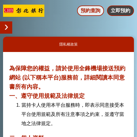
預約查詢
立即預約
隱私權政策
為保障您的權益，請於使用全鋒機場接送預約
網站 (以下稱本平台)服務前，詳細閱讀本同意
書所有內容。
一、遵守使用規範及法律規定
當持卡人使用本平台服務時，即表示同意接受本
平台使用規範及所有注意事項之約束，並遵守當
地之法律規定。