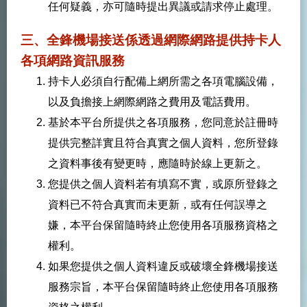
任何疑義，亦可隨時提出異議或請求停止處理。
三、全鋒機場接送係透過網際網路提供持卡人
各項網路資訊服務
持卡人必須自行配備上網所需之各項電腦設備，
以及負擔接上網際網路之費用及電話費用。
基於本平台所提供之各項服務，您同意於註冊時
提供完整詳實且符合真實之個人資料，您所登錄
之資料事後有變更時，應隨時於線上更新之。
您提供之個人資料若有填寫不實，或原所登錄之
資料已不符合真實而未更新，或有任何誤導之
嫌，本平台保留隨時終止您使用各項服務資格之
權利。
如果您提供之個人資料違反或破壞全鋒機場接送
服務宗旨，本平台保留隨時終止您使用各項服務