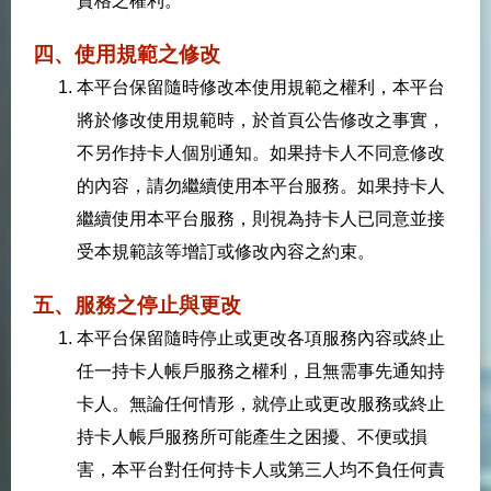
資格之權利。
四、使用規範之修改
本平台保留隨時修改本使用規範之權利，本平台
將於修改使用規範時，於首頁公告修改之事實，
不另作持卡人個別通知。如果持卡人不同意修改
的內容，請勿繼續使用本平台服務。如果持卡人
繼續使用本平台服務，則視為持卡人已同意並接
受本規範該等增訂或修改內容之約束。
五、服務之停止與更改
本平台保留隨時停止或更改各項服務內容或終止
任一持卡人帳戶服務之權利，且無需事先通知持
卡人。無論任何情形，就停止或更改服務或終止
持卡人帳戶服務所可能產生之困擾、不便或損
害，本平台對任何持卡人或第三人均不負任何責