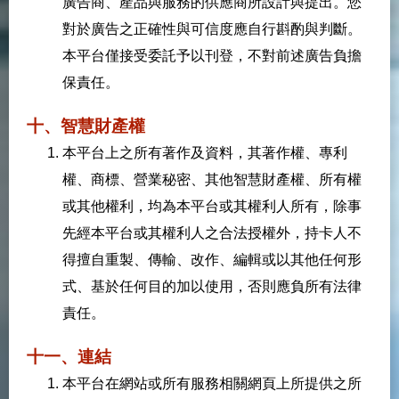
廣告商、產品與服務的供應商所設計與提出。您
對於廣告之正確性與可信度應自行斟酌與判斷。
本平台僅接受委託予以刊登，不對前述廣告負擔
保責任。
十、智慧財產權
本平台上之所有著作及資料，其著作權、專利
權、商標、營業秘密、其他智慧財產權、所有權
或其他權利，均為本平台或其權利人所有，除事
先經本平台或其權利人之合法授權外，持卡人不
得擅自重製、傳輸、改作、編輯或以其他任何形
式、基於任何目的加以使用，否則應負所有法律
責任。
十一、連結
本平台在網站或所有服務相關網頁上所提供之所