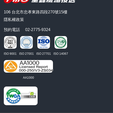
106 台北市忠孝東路四段270號15樓
隱私權政策
預約電話
02-2775-9324
ISO 9001
ISO 27001
ISO 27701
ISO 14067
AA1000