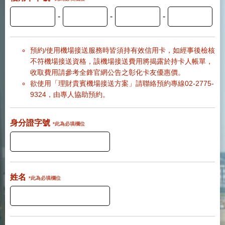
-
-
-
預約/使用機場接送服務時皆須持有效信用卡，如經事後檢核
不符機場接送資格，該機場接送費用將揭露於持卡人帳單，
收取費用請參考全鋒官網公告之彰化卡友優惠價。
欲使用「理財貴賓機場接送方案」請聯絡預約專線02-2775-
9324，由專人協助預約。
身分證字號
*此為必填欄位
姓名
*此為必填欄位