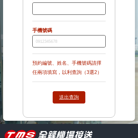
手機號碼
預約編號、姓名、手機號碼請擇
任兩項填寫，以利查詢（3選2）
送出查詢