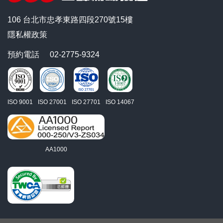
106 台北市忠孝東路四段270號15樓
隱私權政策
預約電話
02-2775-9324
ISO 9001
ISO 27001
ISO 27701
ISO 14067
AA1000