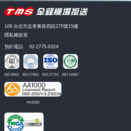
106 台北市忠孝東路四段270號15樓
隱私權政策
預約電話
02-2775-9324
ISO 9001
ISO 27001
ISO 27701
ISO 14067
AA1000